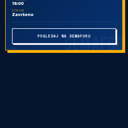
18:00
STATUS
Završeno
POGLEDAJ NA SEMAFORU